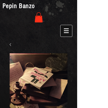
Pepin Banzo