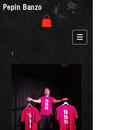
Pepin Banzo